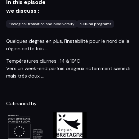
In this episode
we discuss :
Ecological transition and biodiversity
cultural programs
Quelques degrés en plus, l'instabilité pour le nord de la
région cette fois ...
Températures diurnes : 14 à 19°C
Vers un week-end parfois orageux notamment samedi
mais très doux ...
Cofinaned by