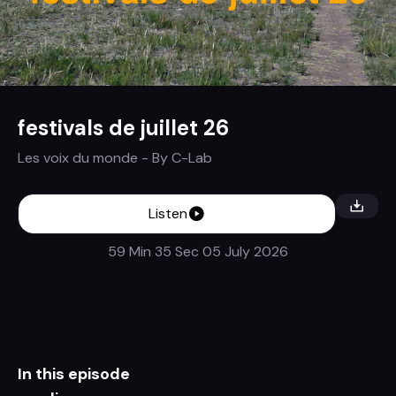
festivals de juillet 26
Les voix du monde
- By
C-Lab
Listen
59 Min 35 Sec
05 July 2026
In this episode