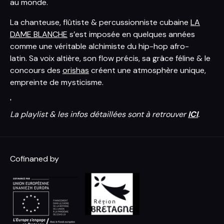
au monde.
La chanteuse, flûtiste & percussionniste cubaine
LA
DAME BLANCHE
s’est imposée en quelques années
comme une véritable alchimiste du hip-hop afro-
latin. Sa voix altière, son flow précis, sa grâce féline & le
concours des
orishas
créent une atmosphère unique,
empreinte de mysticisme.
'
La playlist & les infos détaillées sont à retrouver
ICI
.
Cofinaned by