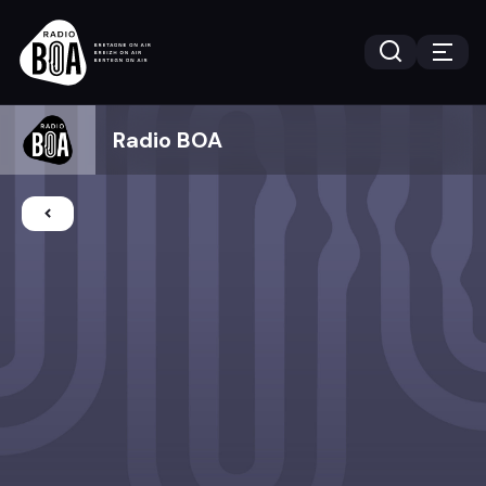
Radio BOA