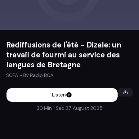
Rediffusions de l'été - Dizale: un
travail de fourmi au service des
langues de Bretagne
SOFA
- By
Radio BOA
Listen
30 Min 1 Sec
27 August 2025