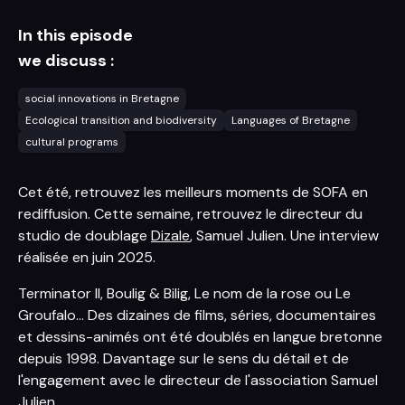
In this episode
we discuss :
social innovations in Bretagne
Ecological transition and biodiversity
Languages of Bretagne
cultural programs
Cet été, retrouvez les meilleurs moments de SOFA en
rediffusion. Cette semaine, retrouvez le directeur du
studio de doublage
Dizale
, Samuel Julien. Une interview
réalisée en juin 2025.
Terminator II, Boulig & Bilig, Le nom de la rose ou Le
Groufalo... Des dizaines de films, séries, documentaires
et dessins-animés ont été doublés en langue bretonne
depuis 1998. Davantage sur le sens du détail et de
l'engagement avec le directeur de l'association Samuel
Julien.