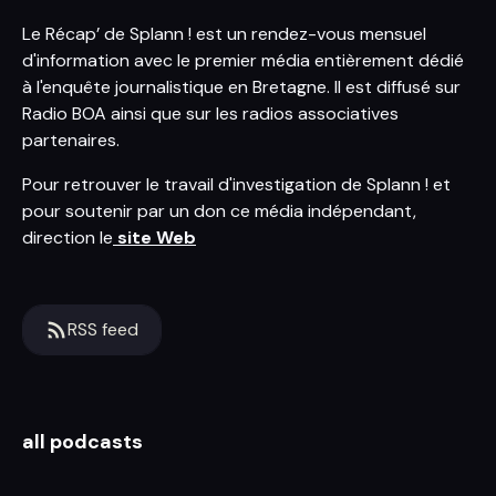
Le Récap’ de Splann ! est un rendez-vous mensuel
d'information avec le premier média entièrement dédié
à l'enquête journalistique en Bretagne. Il est diffusé sur
Radio BOA‬ ainsi que sur les radios associatives
partenaires.
Pour retrouver le travail d'investigation de Splann ! et
pour soutenir par un don ce média indépendant,
direction le
site Web
RSS feed
all podcasts