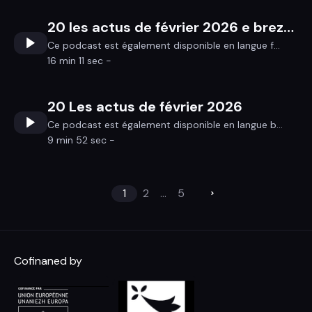
20 les actus de février 2026 e brezhoneg
Ce podcast est également disponible en langue f...
16 min 11 sec -
20 Les actus de février 2026
Ce podcast est également disponible en langue b...
9 min 52 sec -
1
2
...
5
Cofinaned by