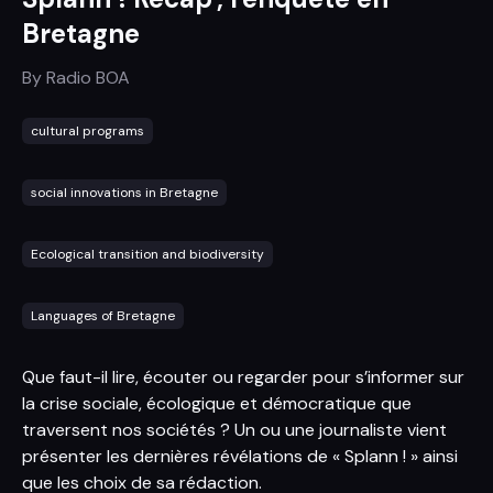
Bretagne
By
Radio BOA
cultural programs
social innovations in Bretagne
Ecological transition and biodiversity
Languages of Bretagne
Que faut-il lire, écouter ou regarder pour s’informer sur
la crise sociale, écologique et démocratique que
traversent nos sociétés ? Un ou une journaliste vient
présenter les dernières révélations de « Splann ! » ainsi
que les choix de sa rédaction.