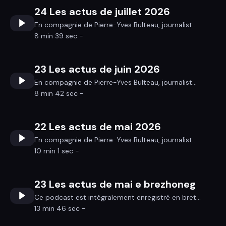
24 Les actus de juillet 2026
En compagnie de Pierre-Yves Bulteau, journalist...
8 min 39 sec -
23 Les actus de juin 2026
En compagnie de Pierre-Yves Bulteau, journalist...
8 min 42 sec -
22 Les actus de mai 2026
En compagnie de Pierre-Yves Bulteau, journalist...
10 min 1 sec -
23 Les actus de mai e brezhoneg
Ce podcast est intégralement enregistré en bret...
13 min 46 sec -