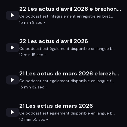
22 Les actus d'avril 2026 e brezhoneg
Ce podcast est intégralement enregistré en bret...
15 min 9 sec -
22 Les actus d'avril 2026
Ce podcast est également disponible en langue b...
12 min 15 sec -
21 Les actus de mars 2026 e brezhoneg
Ce podcast est également disponible en langue f...
15 min 32 sec -
21 Les actus de mars 2026
Ce podcast est également disponible en langue b...
10 min 55 sec -