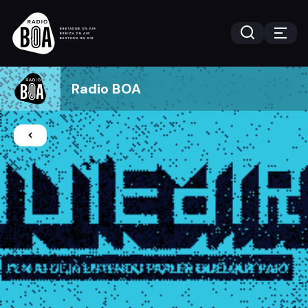
Radio BOA