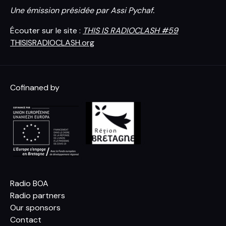
Une émission présidée par Assi Pychaf.
Écouter sur le site :
THIS IS RADIOCLASH #59
THISISRADIOCLASH.org
Cofinaned by
Radio BOA
Radio partners
Our sponsors
Contact