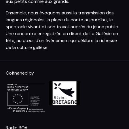
aux petits comme aux grands.
Ensemble, nous évoquons aussi la transmission des
langues régionales, la place du conte aujourd'hui, le
spectacle vivant et son travail auprès du jeune public.
Une rencontre enregistrée en direct de La Gallésie en
fête, au cœur d'un événement qui célèbre la richesse
de la culture gallèse.
Cofinaned by
Radio BOA