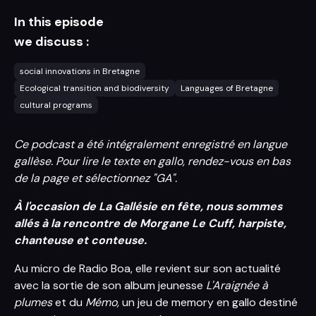
In this episode
we discuss :
social innovations in Bretagne
Ecological transition and biodiversity
Languages of Bretagne
cultural programs
Ce podcast a été intégralement enregistré en langue
gallèse. Pour lire le texte en gallo, rendez-vous en bas
de la page et sélectionnez "GA".
À l'occasion de La Gallésie en fête, nous sommes
allés à la rencontre de Morgane Le Cuff, harpiste,
chanteuse et conteuse.
Au micro de Radio Boa, elle revient sur son actualité
avec la sortie de son album jeunesse
L'Araignée à
plumes
et du
Mémo,
un jeu de memory en gallo destiné