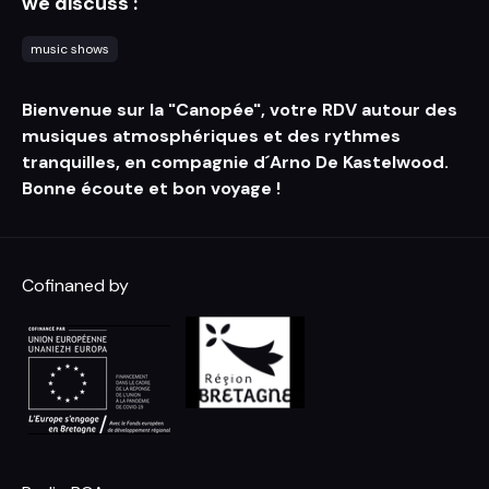
we discuss :
music shows
Bienvenue sur la "Canopée", votre RDV autour des
musiques atmosphériques et des rythmes
tranquilles, en compagnie d´Arno De Kastelwood.
Bonne écoute et bon voyage !
Cofinaned by