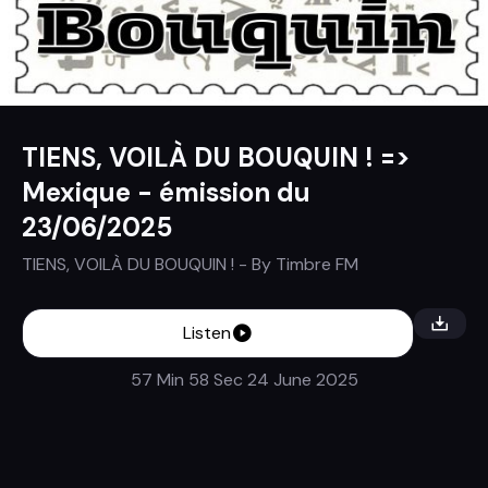
TIENS, VOILÀ DU BOUQUIN ! =>
Mexique - émission du
23/06/2025
TIENS, VOILÀ DU BOUQUIN !
- By
Timbre FM
Listen
57 Min 58 Sec
24 June 2025