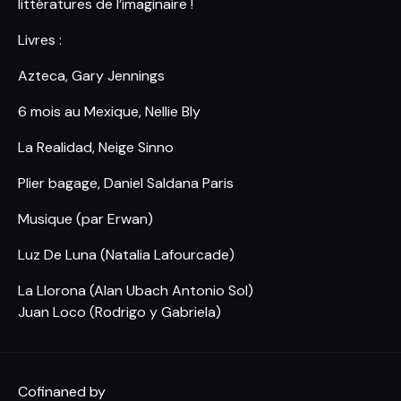
littératures de l’imaginaire !
Livres :
Azteca, Gary Jennings
6 mois au Mexique, Nellie Bly
La Realidad, Neige Sinno
Plier bagage, Daniel Saldana Paris
Musique (par Erwan)
Luz De Luna (Natalia Lafourcade)
La Llorona (Alan Ubach Antonio Sol)
Juan Loco (Rodrigo y Gabriela)
Cofinaned by