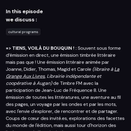
In this episode
we discuss :
cultural programs
=> TIENS, VOILÀ DU BOUQUIN ! :
Souvent sous forme
d’émission en direct, une émission timbrée littéraire
mais pas que ! Une émission littéraire animée par
Joanne, Didier, Thomas, Magid et Carole
(libraire à
La
Grange Aux Livres
, Librairie indépendante et
coopérative à Augan)
de Timbre FM avec la
participation de Jean-Luc de Fréquence 8. Une
émission de toutes les littératures, une aventure au fil
des pages, un voyage par les ondes et par les mots,
avec l'envie d'explorer, de rencontrer et de partager.
Coups de cœur des invité.es, explorations des facettes
du monde de l'édition, mais aussi tour d'horizon des