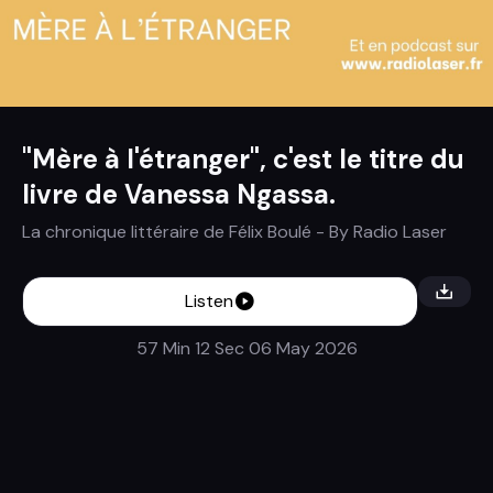
"Mère à l'étranger", c'est le titre du
livre de Vanessa Ngassa.
La chronique littéraire de Félix Boulé
- By
Radio Laser
Listen
57 Min 12 Sec
06 May 2026