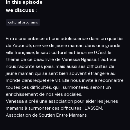
In this episode
we discuss :
cultural programs
Entre une enfance et une adolescence dans un quartier
de Yaoundé, une vie de jeune maman dans une grande
ville française, le saut culturel est énorme ! C'est le
thème de ce beau livre de Vanessa Ngassa. L'autrice
nous raconte ses joies, mais aussi ses difficultés de
jeune maman qui se sent bien souvent étrangère au
monde dans lequel elle vit. Elle nous invite à reconnaître
toutes ces difficultés, qui , surmontées, seront un
enrichissement de nos vies sociales.
Vanessa a créé une association pour aider les jeunes
mamans à surmonter ces difficultés : L'ASSEM,
Association de Soutien Entre Mamans.