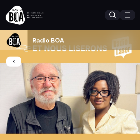
Radio BOA