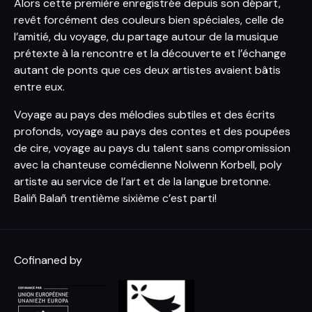
Alors cette première enregistrée depuis son départ,
revêt forcément des couleurs bien spéciales, celle de
l’amitié, du voyage, du partage autour de la musique
prétexte à la rencontre et la découverte et l’échange
autant de ponts que ces deux artistes avaient bâtis
entre eux.
Voyage au pays des mélodies subtiles et des écrits
profonds, voyage au pays des contes et des poupées
de cire, voyage au pays du talent sans compromission
avec la chanteuse comédienne Nolwenn Korbell, poly
artiste au service de l’art et de la langue bretonne.
Baliñ Balañ trentième sixième c’est parti!
Cofinaned by