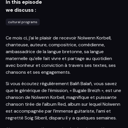
In this episode
we discuss :
cultural programs
Ce mois ci, j’ai le plaisir de recevoir Nolwenn Korbell,
chanteuse, auteure, compositrice, comédienne,
ambassadrice de la langue bretonne, sa langue
maternelle qu’elle fait vivre et partage au quotidien
avec bonheur et conviction à travers ses textes, ses
chansons et ses engagements.
Si vous écoutez régulièrement Baliñ Balañ, vous savez
que le générique de l’émission, « Bugale Breizh », est une
chanson de Nolwenn Korbell, magnifique et puissante
chanson tirée de l’album Red, album sur lequel Nolwenn
est accompagnée par l’immense guitariste, l’ami et
regretté Soig Siberil, disparu il y a quelques semaines.