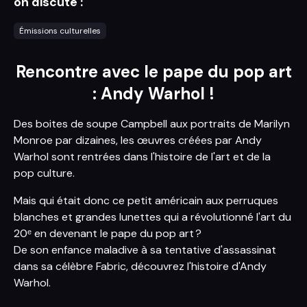
on discute :
Émissions culturelles
Rencontre avec le pape du pop art
: Andy Warhol !
Des boites de soupe Campbell aux portraits de Marilyn
Monroe par dizaines, les œuvres créées par Andy
Warhol sont rentrées dans l'histoire de l'art et de la
pop culture.
Mais qui était donc ce petit américain aux perruques
blanches et grandes lunettes qui a révolutionné l'art du
20ᵉ en devenant le pape du pop art ?
De son enfance maladive à sa tentative d'assassinat
dans sa célèbre Fabric, découvrez l'histoire d'Andy
Warhol.