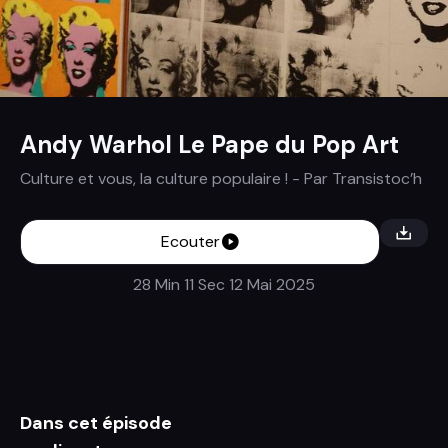
Andy Warhol Le Pape du Pop Art
Culture et vous, la culture populaire !
- Par
Transistoc’h
Ecouter
28 Min 11 Sec
12 Mai 2025
Dans cet épisode