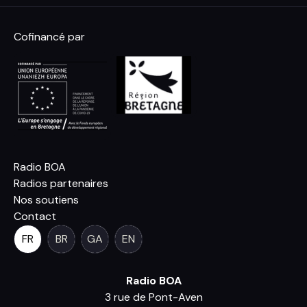
Cofinancé par
Radio BOA
Radios partenaires
Nos soutiens
Contact
FR
BR
GA
EN
Radio BOA
3 rue de Pont-Aven