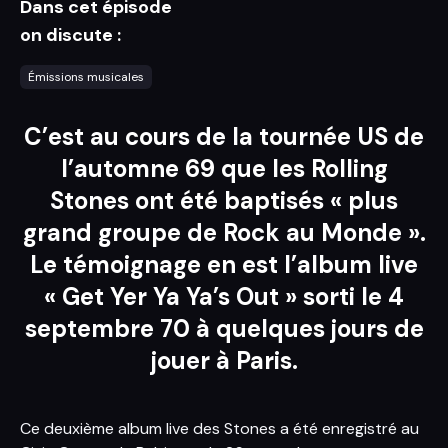
Dans cet épisode
on discute :
Émissions musicales
C’est au cours de la tournée US de
l’automne 69 que les Rolling
Stones ont été baptisés « plus
grand groupe de Rock au Monde ».
Le témoignage en est l’album live
« Get Yer Ya Ya’s Out » sorti le 4
septembre 70 à quelques jours de
jouer à Paris.
Ce deuxième album live des Stones a été enregistré au