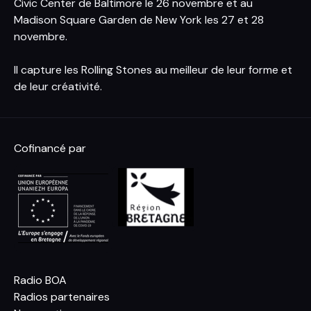
Civic Center de Baltimore le 26 novembre et au
Madison Square Garden de New York les 27 et 28
novembre.
Il capture les Rolling Stones au meilleur de leur forme et
de leur créativité.
Cofinancé par
Radio BOA
Radios partenaires