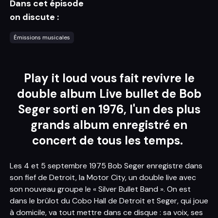
Dans cet épisode
on discute :
Émissions musicales
Play it loud vous fait revivre le
double album Live bullet de Bob
Seger sorti en 1976, l'un des plus
grands album enregistré en
concert de tous les temps.
Les 4 et 5 septembre 1975 Bob Seger enregistre dans
son fief de Detroit, la Motor City, un double live avec
son nouveau groupe le « Silver Bullet Band ». On est
dans le brûlot du Cobo Hall de Detroit et Seger, qui joue
à domicile, va tout mettre dans ce disque : sa voix, ses