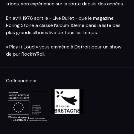
tripes, son expérience sur la route depuis des années.
En avril 1976 sort le « Live Bullet » que le magazine
Rolling Stone a classé l’album 10ème dans la liste des
plus grands albums live de tous les temps.
« Play it Loud » vous emmène à Detroit pour un show
de pur Rock’n’Roll.
Cofinancé par