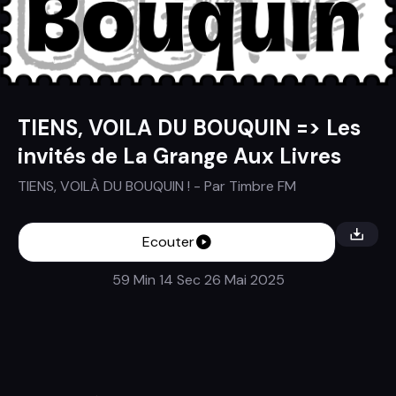
TIENS, VOILA DU BOUQUIN => Les
invités de La Grange Aux Livres
TIENS, VOILÀ DU BOUQUIN !
- Par
Timbre FM
Ecouter
59 Min 14 Sec
26 Mai 2025