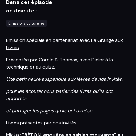
Dans cet épisode
on discute :
Émissions culturelles
Émission spéciale en partenariat avec
La Grange aux
Livres
Présentée par Carole & Thomas, avec Didier à la
technique et au quizz.
Une petit heure suspendue aux lèvres de nos invités,
pour les écouter nous parler des livres qu'ils ont
apportés
et partager les pages qu'ils ont aimées
Livres présentés par nos invités :
Micka :
"BÉTON, enquête en sables mouvants" au