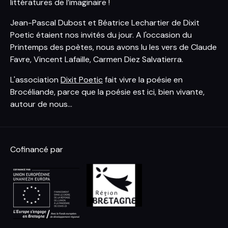
littératures de l’imaginaire !
Jean-Pascal Dubost et Béatrice Lechartier de Dixit
Poetic étaient nos invités du jour. A l'occasion du
Printemps des poètes, nous avons lu les vers de Claude
Favre, Vincent Lafaille, Carmen Diez Salvatierra.
L'association
Dixit Poetic
fait vivre la poésie en
Brocéliande, parce que la poésie est ici, bien vivante,
autour de nous...
Cofinancé par