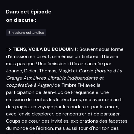
Dans cet épisode
on discute :
Émissions culturelles
=> TIENS, VOILÀ DU BOUQUIN ! :
Souvent sous forme
d’émission en direct, une émission timbrée littéraire
mais pas que ! Une émission littéraire animée par
Joanne, Didier, Thomas, Magid et Carole
(libraire à
La
Grange Aux Livres
, Librairie indépendante et
coopérative à Augan)
de Timbre FM avec la
participation de Jean-Luc de Fréquence 8. Une
émission de toutes les littératures, une aventure au fil
des pages, un voyage par les ondes et par les mots,
avec l'envie d'explorer, de rencontrer et de partager.
Coups de cœur des
invité.es
, explorations des facettes
du monde de l'édition, mais aussi tour d'horizon des