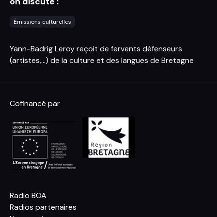
on discute :
Émissions culturelles
Yann-Badrig Leroy reçoit de fervents défenseurs
(artistes,...) de la culture et des langues de Bretagne
Cofinancé par
Radio BOA
Radios partenaires