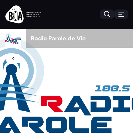
Radio Parole de Vie