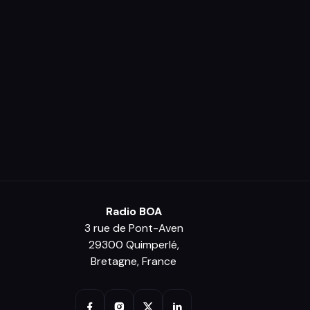
Radio BOA
3 rue de Pont-Aven
29300 Quimperlé,
Bretagne, France