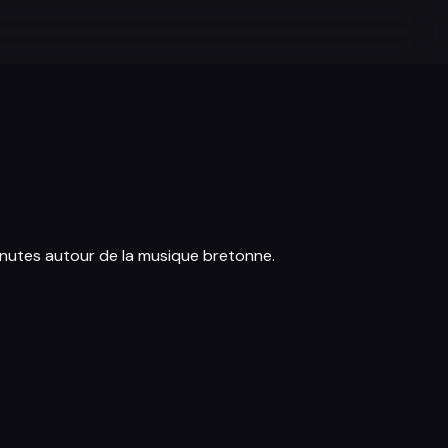
inutes autour de la musique bretonne.