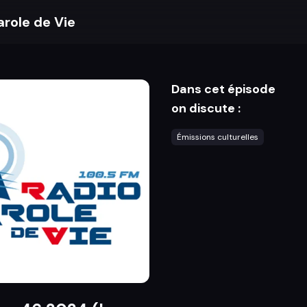
arole de Vie
Dans cet épisode
on discute :
Émissions culturelles