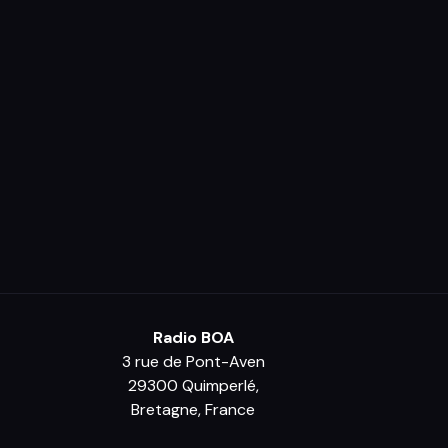
Radio BOA
3 rue de Pont-Aven
29300 Quimperlé,
Bretagne, France