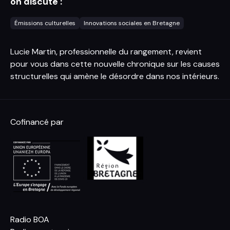
on discute :
Émissions culturelles
Innovations sociales en Bretagne
Lucie Martin, professionnelle du rangement, revient
pour vous dans cette nouvelle chronique sur les causes
structurelles qui amène le désordre dans nos intérieurs.
Cofinancé par
Radio BOA