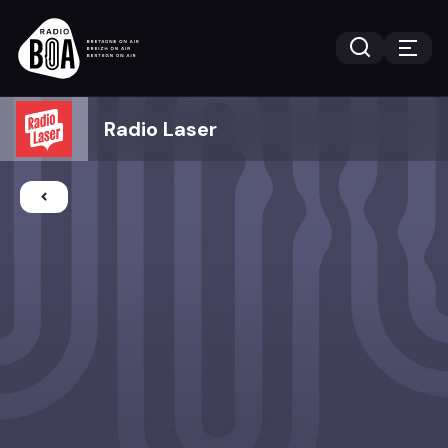
Radio Laser