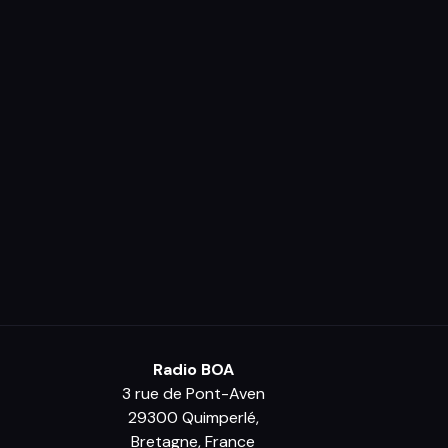
Radio BOA
3 rue de Pont-Aven
29300 Quimperlé,
Bretagne, France