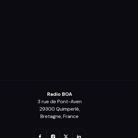
Radio BOA
3 rue de Pont-Aven
29300 Quimperlé,
Bretagne, France