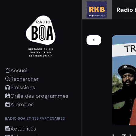
Radio 
Accueil
Rechercher
Émissions
Grille des programmes
À propos
RADIO BOA ET SES PARTENAIRES
Actualités