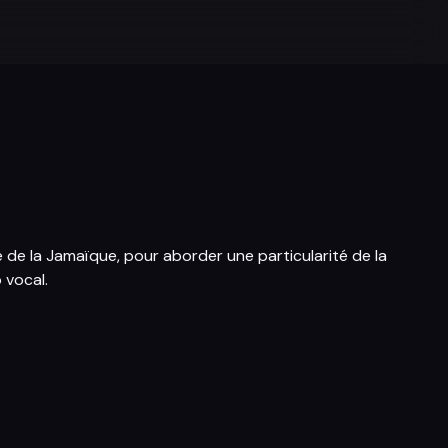
e de la Jamaïque, pour aborder une particularité de la
 vocal.