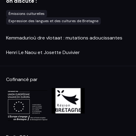
on discute :
Émissions culturelles
Expression des langues et des cultures de Bretagne
Kemmadurioù dre vlotaat : mutations adoucissantes
Henri Le Naou et Josette Duvivier
Cofinancé par