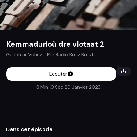
Kemmadurioù dre vlotaat 2
Gerioù ar Vuhez
- Par
Radio Kreiz Breizh
Ecouter
8 Min 19 Sec
20 Janvier 2023
Dans cet épisode