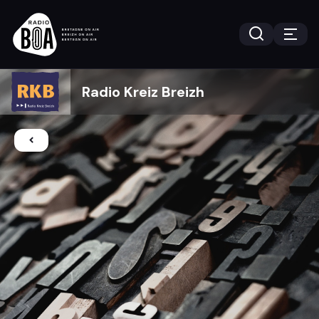
Radio Kreiz Breizh