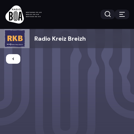
Radio Kreiz Breizh