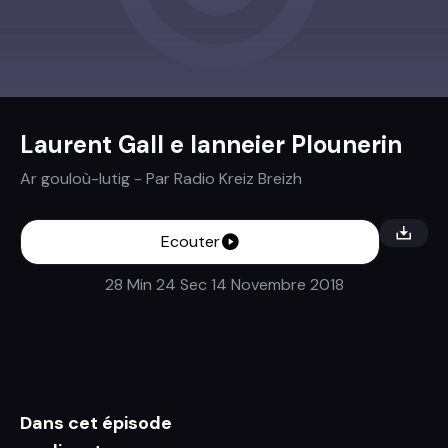
Laurent Gall e lanneier Plounerin
Ar gouloù-lutig
- Par
Radio Kreiz Breizh
Ecouter
28 Min 24 Sec
14 Novembre 2018
Dans cet épisode