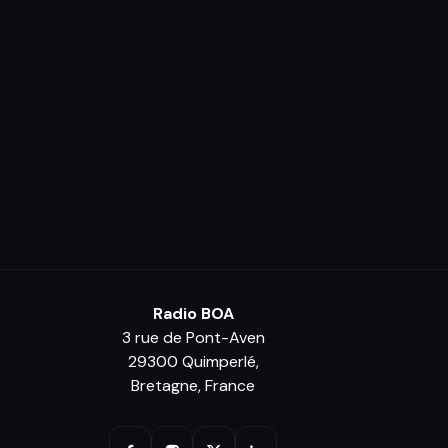
Radio BOA
3 rue de Pont-Aven
29300 Quimperlé,
Bretagne, France