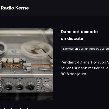
Radio Kerne
Dans cet épisode
on discute :
Expression des langues et des cu
Pendant 40 ans, Pol Yvon Vi
revient sur son métier et 
80 à nos jours.