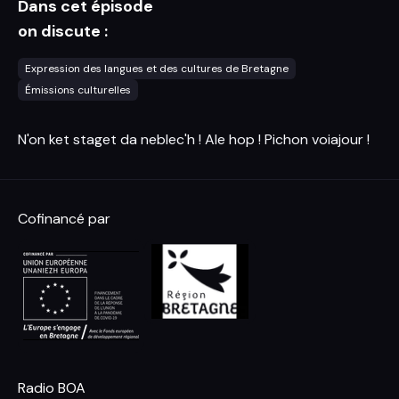
Dans cet épisode
on discute :
Expression des langues et des cultures de Bretagne
Émissions culturelles
N'on ket staget da neblec'h ! Ale hop ! Pichon voiajour !
Cofinancé par
Radio BOA