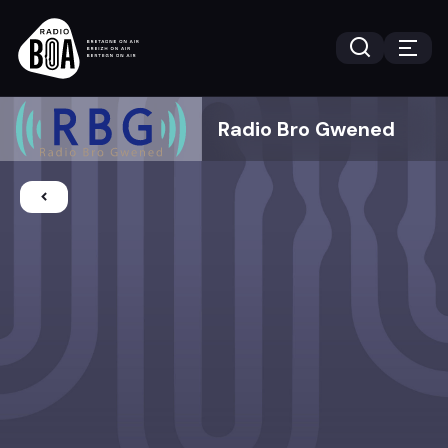
Radio Bro Gwened