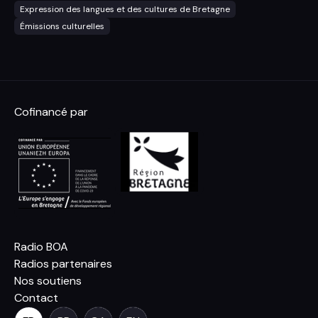
Expression des langues et des cultures de Bretagne
Émissions culturelles
Cofinancé par
Radio BOA
Radios partenaires
Nos soutiens
Contact