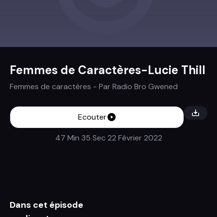
Femmes de Caractères-Lucie Thill
Femmes de caractères
- Par
Radio Bro Gwened
Ecouter
47 Min 35 Sec
22 Février 2022
Dans cet épisode