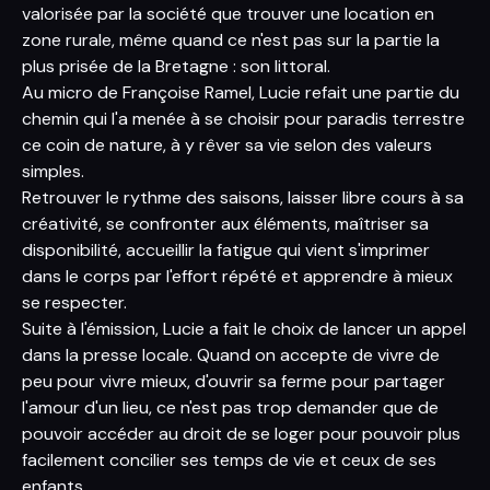
valorisée par la société que trouver une location en
zone rurale, même quand ce n'est pas sur la partie la
plus prisée de la Bretagne : son littoral.
Au micro de Françoise Ramel, Lucie refait une partie du
chemin qui l'a menée à se choisir pour paradis terrestre
ce coin de nature, à y rêver sa vie selon des valeurs
simples.
Retrouver le rythme des saisons, laisser libre cours à sa
créativité, se confronter aux éléments, maîtriser sa
disponibilité, accueillir la fatigue qui vient s'imprimer
dans le corps par l'effort répété et apprendre à mieux
se respecter.
Suite à l'émission, Lucie a fait le choix de lancer un appel
dans la presse locale. Quand on accepte de vivre de
peu pour vivre mieux, d'ouvrir sa ferme pour partager
l'amour d'un lieu, ce n'est pas trop demander que de
pouvoir accéder au droit de se loger pour pouvoir plus
facilement concilier ses temps de vie et ceux de ses
enfants.