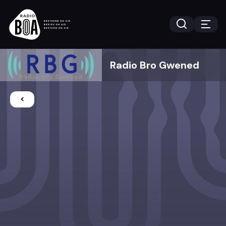
Radio Bro Gwened