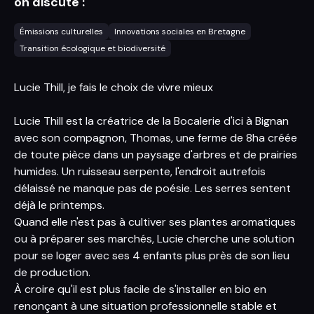
on discute :
Émissions culturelles
Innovations sociales en Bretagne
Transition écologique et biodiversité
Lucie Thill, je fais le choix de vivre mieux
Lucie Thill est la créatrice de la Bocalerie d'ici à Bignan
avec son compagnon, Thomas, une ferme de 8ha créée
de toute pièce dans un paysage d'arbres et de prairies
humides. Un ruisseau serpente, l'endroit autrefois
délaissé ne manque pas de poésie. Les serres sentent
déjà le printemps.
Quand elle n'est pas à cultiver ses plantes aromatiques
ou à préparer ses marchés, Lucie cherche une solution
pour se loger avec ses 4 enfants plus près de son lieu
de production.
À croire qu'il est plus facile de s'installer en bio en
renonçant à une situation professionnelle stable et