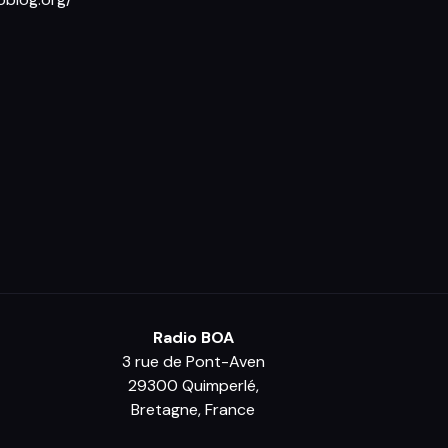
Radio BOA
3 rue de Pont-Aven
29300 Quimperlé,
Bretagne, France