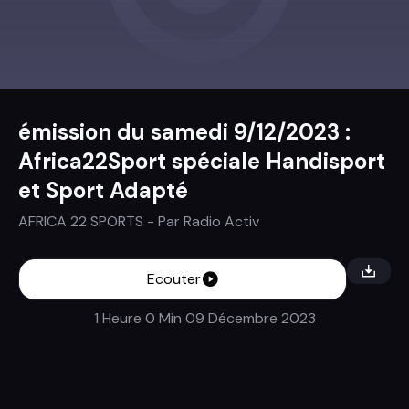
émission du samedi 9/12/2023 :
Africa22Sport spéciale Handisport
et Sport Adapté
AFRICA 22 SPORTS
- Par
Radio Activ
Ecouter
1 Heure 0 Min
09 Décembre 2023