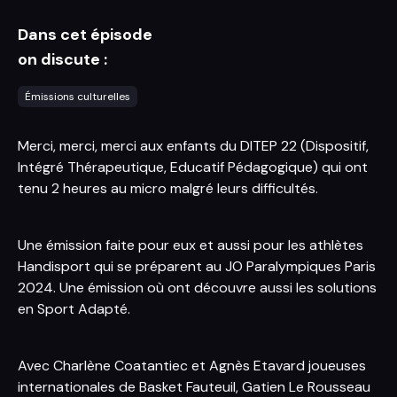
Dans cet épisode
on discute :
Émissions culturelles
Merci, merci, merci aux enfants du DITEP 22 (Dispositif,
Intégré Thérapeutique, Educatif Pédagogique) qui ont
tenu 2 heures au micro malgré leurs difficultés.
Une émission faite pour eux et aussi pour les athlètes
Handisport qui se préparent au JO Paralympiques Paris
2024. Une émission où ont découvre aussi les solutions
en Sport Adapté.
Avec Charlène Coatantiec et Agnès Etavard joueuses
internationales de Basket Fauteuil, Gatien Le Rousseau