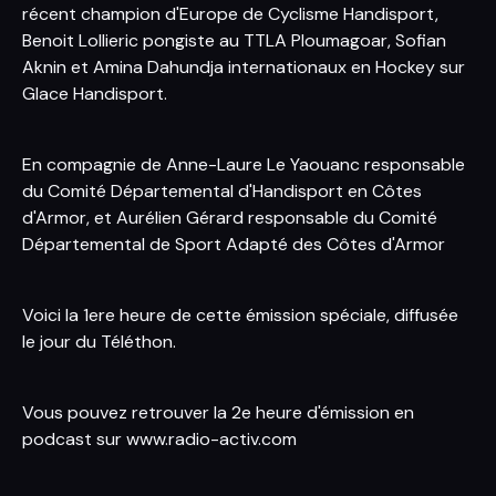
récent champion d'Europe de Cyclisme Handisport,
Benoit Lollieric pongiste au TTLA Ploumagoar, Sofian
Aknin et Amina Dahundja internationaux en Hockey sur
Glace Handisport.
En compagnie de Anne-Laure Le Yaouanc responsable
du Comité Départemental d'Handisport en Côtes
d'Armor, et Aurélien Gérard responsable du Comité
Départemental de Sport Adapté des Côtes d'Armor
Voici la 1ere heure de cette émission spéciale, diffusée
le jour du Téléthon.
Vous pouvez retrouver la 2e heure d'émission en
podcast sur www.radio-activ.com