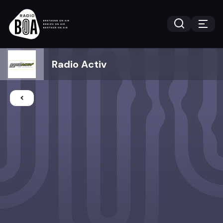
Radio Activ