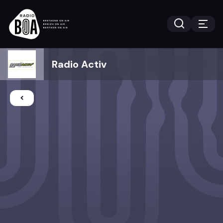
Radio Activ