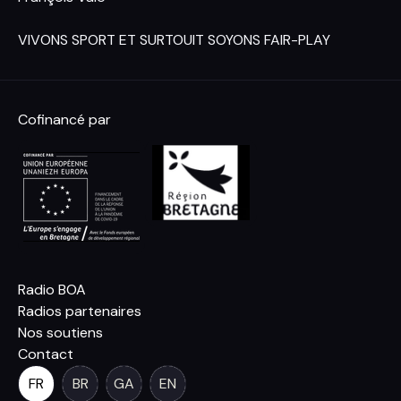
VIVONS SPORT ET SURTOUIT SOYONS FAIR-PLAY
Cofinancé par
Radio BOA
Radios partenaires
Nos soutiens
Contact
FR
BR
GA
EN