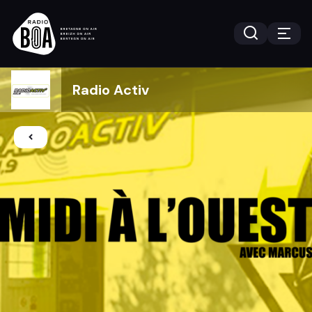
Radio Activ