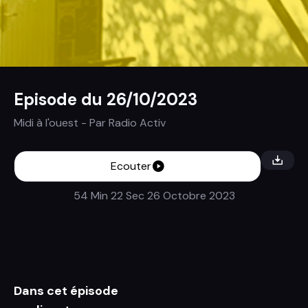
Episode du 26/10/2023
Midi à l'ouest
- Par
Radio Activ
Ecouter
54 Min 22 Sec
26 Octobre 2023
Dans cet épisode