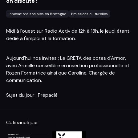
on discute :
Innovations sociales en Bretagne
Émissions culturelles
Midi à l'ouest sur Radio Activ de 12h à 13h, le jeudi étant
dédié à l'emploi et la formation.
Aujourd'hui nos invités : Le GRETA des côtes d'Armor,
avec Armelle conseillère en insertion professionnelle et
Rozen Formatrice ainsi que Caroline, Chargée de
communication.
Sujet du jour : Prépaclé
Cofinancé par