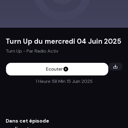
Turn Up du mercredi 04 Juin 2025
Turn Up
- Par
Radio Activ
Ecouter
1 Heure 58 Min
15 Juin 2025
Dans cet épisode