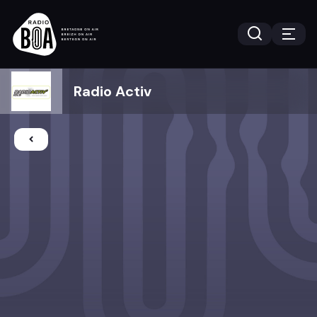
Radio Activ