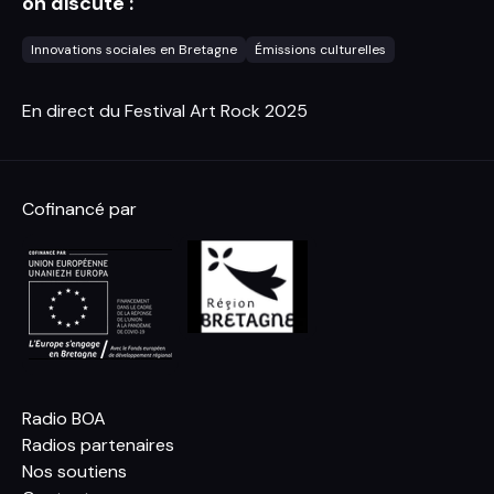
on discute :
Innovations sociales en Bretagne
Émissions culturelles
En direct du Festival Art Rock 2025
Cofinancé par
Radio BOA
Radios partenaires
Nos soutiens