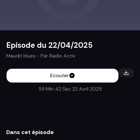
Episode du 22/04/2025
Maudit blues
- Par
Radio Activ
Ecouter
59 Min 42 Sec
22 Avril 2025
Dans cet épisode