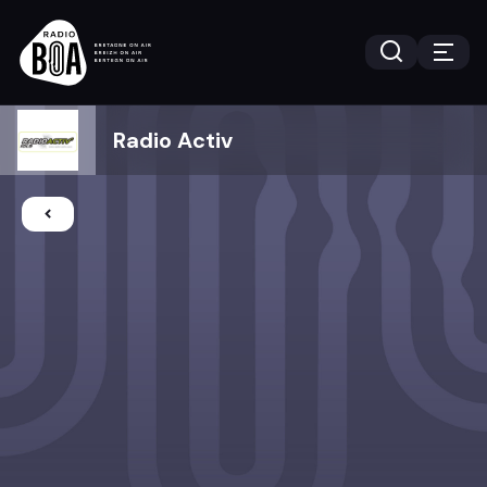
Radio Activ