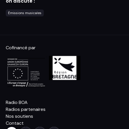
on discute :
Émissions musicales
Cofinancé par
Radio BOA
Radios partenaires
Nos soutiens
Contact