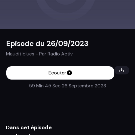
Episode du 26/09/2023
Maudit blues
- Par
Radio Activ
Ecouter
59 Min 45 Sec
26 Septembre 2023
Dans cet épisode