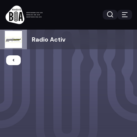
Radio Activ