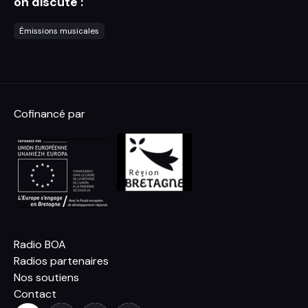
on discute :
Émissions musicales
Cofinancé par
Radio BOA
Radios partenaires
Nos soutiens
Contact