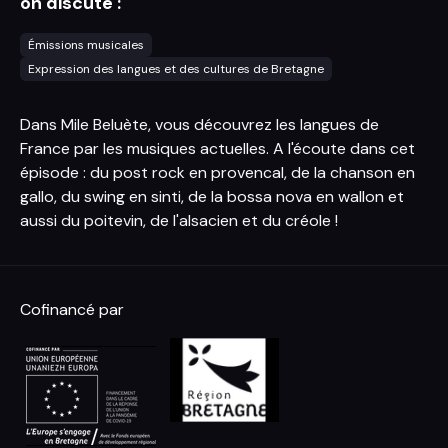
on discute :
Émissions musicales
Expression des langues et des cultures de Bretagne
Dans Mile Beluète, vous découvrez les langues de
France par les musiques actuelles. A l'écoute dans cet
épisode : du post rock en provencal, de la chanson en
gallo, du swing en sinti, de la bossa nova en wallon et
aussi du poitevin, de l'alsacien et du créole !
Cofinancé par