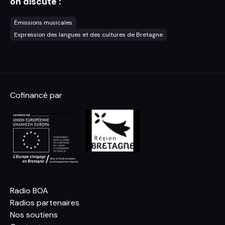
on discute :
Émissions musicales
Expression des langues et des cultures de Bretagne
Cofinancé par
Radio BOA
Radios partenaires
Nos soutiens