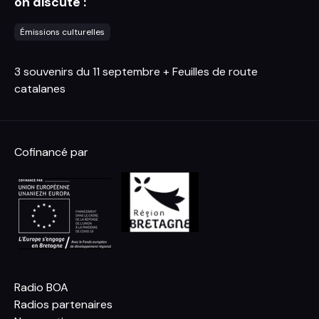
on discute :
Émissions culturelles
3 souvenirs du 11 septembre + Feuilles de route
catalanes
Cofinancé par
Radio BOA
Radios partenaires