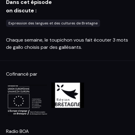
Dans cet épisode
on discute :
Expression des langues et des cultures de Bretagne
Chaque semaine, le toupichon vous fait écouter 3 mots
de gallo choisis par des gallésants.
Cofinancé par
Radio BOA