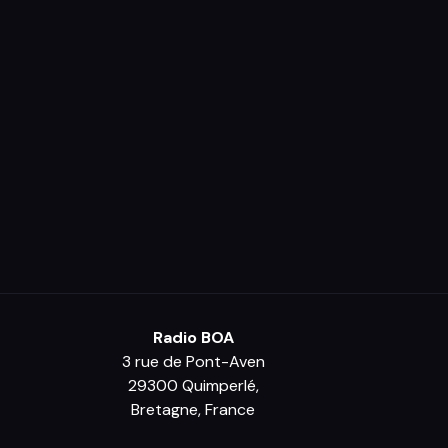
Radio BOA
3 rue de Pont-Aven
29300 Quimperlé,
Bretagne, France