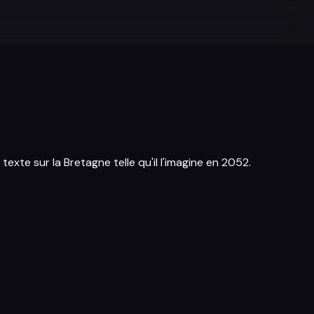
 texte sur la Bretagne telle qu'il l'imagine en 2052.