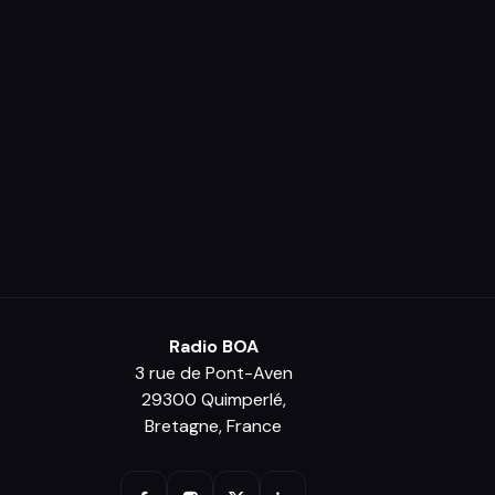
Radio BOA
3 rue de Pont-Aven
29300 Quimperlé,
Bretagne, France