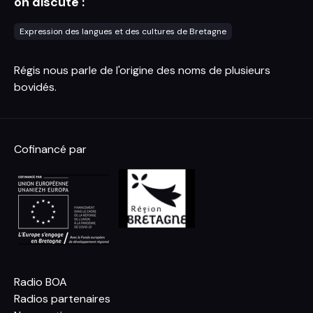
on discute :
Expression des langues et des cultures de Bretagne
Régis nous parle de l'origine des noms de plusieurs
bovidés.
Cofinancé par
Radio BOA
Radios partenaires