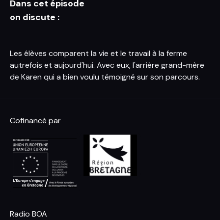
Dans cet épisode
on discute :
Les élèves comparent la vie et le travail à la ferme
autrefois et aujourd'hui. Avec eux, l'arrière grand-mère
de Karen qui a bien voulu témoigné sur son parcours.
Cofinancé par
Radio BOA