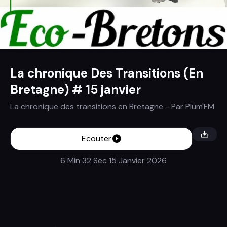
La chronique Des Transitions (En
Bretagne) # 15 janvier
La chronique des transitions en Bretagne
- Par
Plum'FM
Ecouter
6 Min 32 Sec
15 Janvier 2026