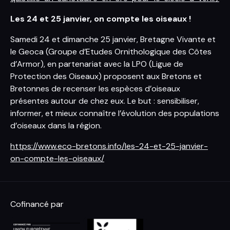
Les 24 et 25 janvier, on compte les oiseaux !
Samedi 24 et dimanche 25 janvier, Bretagne Vivante et
le Geoca (Groupe d’Etudes Ornithologique des Côtes
d’Armor), en partenariat avec la LPO (Ligue de
Protection des Oiseaux) proposent aux Bretons et
Bretonnes de recenser les espèces d’oiseaux
présentes autour de chez eux. Le but : sensibiliser,
informer, et mieux connaître l’évolution des populations
d’oiseaux dans la région.
https://www.eco-bretons.info/les-24-et-25-janvier-
on-compte-les-oiseaux/
Cofinancé par