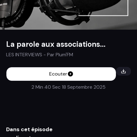
La parole aux associations...
LES INTERVIEWS
- Par
Plum'FM
Ecouter
2 Min 40 Sec
18 Septembre 2025
Dans cet épisode