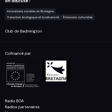
on discute :
Innovations sociales en Bretagne
Transition écologique et biodiversité
Émissions culturelles
Club de Badmington
Cofinancé par
Radio BOA
Radios partenaires