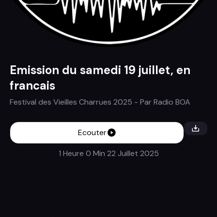
Emission du samedi 19 juillet, en
francais
Festival des Vieilles Charrues 2025
- Par
Radio BOA
Ecouter
1 Heure 0 Min
22 Juillet 2025