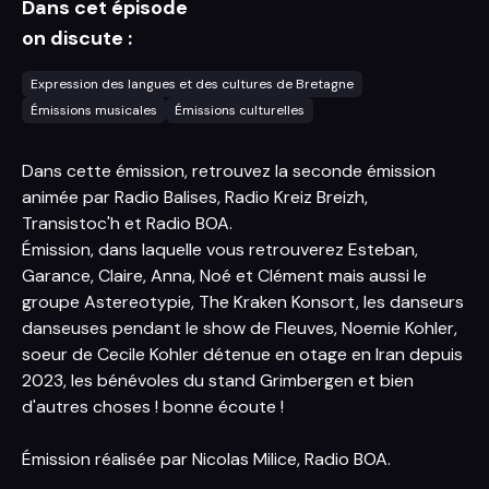
Dans cet épisode
on discute :
Expression des langues et des cultures de Bretagne
Émissions musicales
Émissions culturelles
Dans cette émission, retrouvez la seconde émission
animée par Radio Balises, Radio Kreiz Breizh,
Transistoc'h et Radio BOA.
Émission, dans laquelle vous retrouverez Esteban,
Garance, Claire, Anna, Noé et Clément mais aussi le
groupe Astereotypie, The Kraken Konsort, les danseurs
danseuses pendant le show de Fleuves, Noemie Kohler,
soeur de Cecile Kohler détenue en otage en Iran depuis
2023, les bénévoles du stand Grimbergen et bien
d'autres choses ! bonne écoute !
Émission réalisée par Nicolas Milice, Radio BOA.