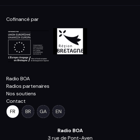
Cofinancé par
Radio BOA
Radios partenaires
Nos soutiens
Contact
FR
BR
GA
EN
Radio BOA
3 rue de Pont-Aven