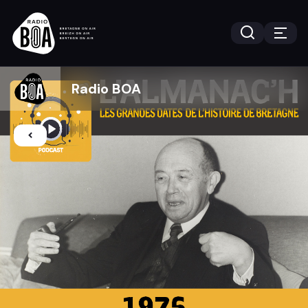
Radio BOA