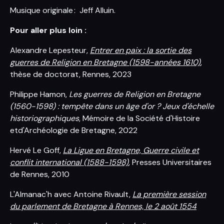
Musique originale : Jeff Alluin.
Pour aller plus loin :
Alexandre Lepesteur,
Entrer en paix : la sortie des
guerres de Religion en Bretagne (1598-années 1610)
,
thèse de doctorat, Rennes, 2023
Philippe Hamon,
Les guerres de Religion en Bretagne
(1560-1598) : tempête dans un âge d'or ? Jeux d'échelle
historiographiques
, Mémoire de la Société d'Histoire
etd'Archéologie de Bretagne, 2022
Hervé Le Goff,
La Ligue en Bretagne, Guerre civile et
conflit international (1588-1598)
, Presses Universitaires
de Rennes, 2010
L'Almanac'h avec Antoine Rivault,
La première session
du parlement de Bretagne à Rennes, le 2 août 1554