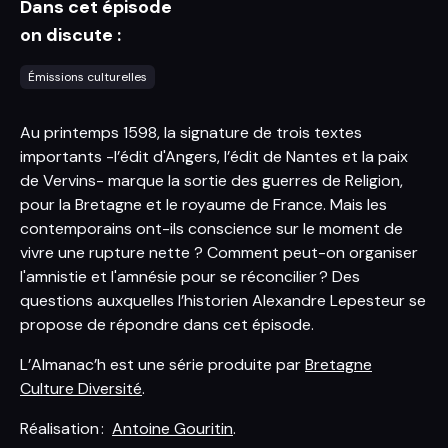
Dans cet épisode
on discute :
Émissions culturelles
Au printemps 1598, la signature de trois textes
importants -l’édit d'Angers, l’édit de Nantes et la paix
de Vervins- marque la sortie des guerres de Religion,
pour la Bretagne et le royaume de France. Mais les
contemporains ont-ils conscience sur le moment de
vivre une rupture nette ? Comment peut-on organiser
l'amnistie et l'amnésie pour se réconcilier ? Des
questions auxquelles l’historien Alexandre Lepesteur se
propose de répondre dans cet épisode.
L’Almanac’h est une série produite par
Bretagne
Culture Diversité
.
Réalisation :
Antoine Gouritin
.