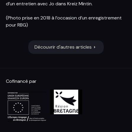
d’un entretien avec Jo dans Kreiz Mintin.
(Photo prise en 2018 à l’occasion d’un enregistrement
pour RBG)
Découvrir d'autres articles
Cofinancé par