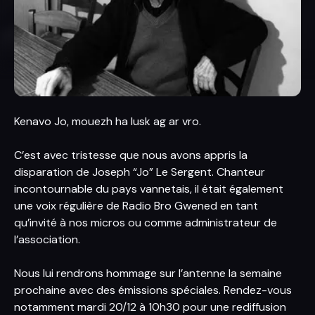
Kenavo Jo, mouezh ha lusk ag ar vro.
C’est avec tristesse que nous avons appris la
disparation de Joseph “Jo” Le Sergent. Chanteur
incontournable du pays vannetais, il était également
une voix régulière de Radio Bro Gwened en tant
qu’invité à nos micros ou comme administrateur de
l’association.
Nous lui rendrons hommage sur l’antenne la semaine
prochaine avec des émissions spéciales. Rendez-vous
notamment mardi 20/12 à 10h30 pour une rediffusion