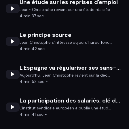
Une étude sur les reprises d'emploi
Jean- Christophe revient sur une étude réalisée...
4 min 37 sec -
Le principe source
Jean Christophe s'intéresse aujourd'hui au fonc...
4 min 42 sec -
L'Espagne va régulariser ses sans-papier
Aujourd'hui, Jean Christophe revient sur la déc...
4 min 53 sec -
La participation des salariés, clé de la compétitivité
L'institut syndicale européen a publié une étud...
4 min 41 sec -