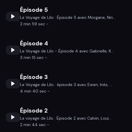
Épisode 5
Le Voyage de Lilo : Épisode 5 avec Morgane, Nin...
2 min 59 sec -
Épisode 4
Le Voyage de Lilo - Épisode 4 avec Gabrielle, K...
3 min 15 sec -
Épisode 3
Le Voyage de Lilo : épisode 3 avec Ewen, Inès, ...
4 min 40 sec -
Épisode 2
Le voyage de Lilo : Épisode 2 avec Calvin, Loui...
2 min 44 sec -