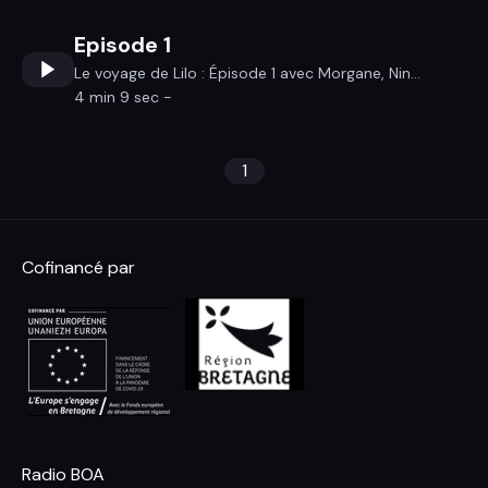
Episode 1
Le voyage de Lilo : Épisode 1 avec Morgane, Nin...
4 min 9 sec -
1
Cofinancé par
Radio BOA