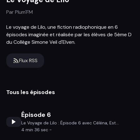
Par
Plum'FM
Le voyage de Lilo, une fiction radiophonique en 6
épisodes imaginée et réalisée par les élèves de 5ème D
du Collège Simone Veil d'Elven.
Flux RSS
Tous les épisodes
Épisode 6
Le Voyage de Lilo : Épisode 6 avec Céléna, Est...
4 min 36 sec -